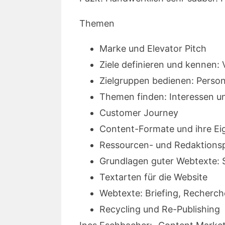
Themen
Marke und Elevator Pitch
Ziele definieren und kennen: 
Zielgruppen bedienen: Perso
Themen finden: Interessen u
Customer Journey
Content-Formate und ihre Ei
Ressourcen- und Redaktions
Grundlagen guter Webtexte:
Textarten für die Website
Webtexte: Briefing, Recherch
Recycling und Re-Publishing