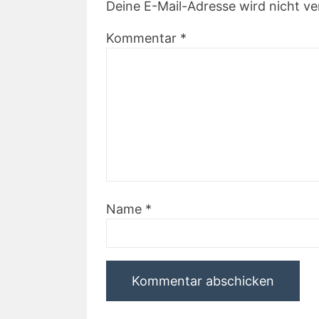
Deine E-Mail-Adresse wird nicht ver
Kommentar
*
Name
*