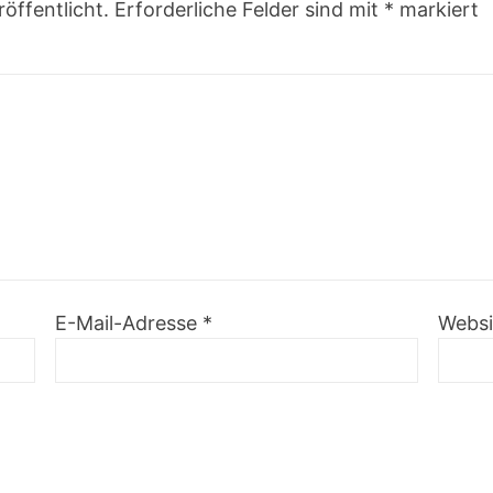
öffentlicht.
Erforderliche Felder sind mit
*
markiert
E-Mail-Adresse
*
Websi