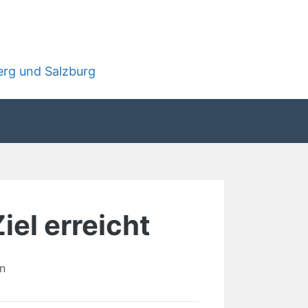
rg und Salzburg
iel erreicht
n