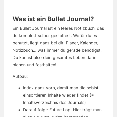
Was ist ein Bullet Journal?
Ein Bullet Journal ist ein leeres Notizbuch, das
du komplett selber gestaltest. Wofür du es
benutzt, liegt ganz bei dir: Planer, Kalender,
Notizbuch… was immer du gerade benötigst.
Du kannst also dein gesamtes Leben darin
planen und festhalten!
Aufbau:
Index ganz vorn, damit man die seblst
einsortieren Inhalte wieder findet (=
Inhaltsverzeichnis des Journals)
Darauf folgt: Future Log. Hier trägt man