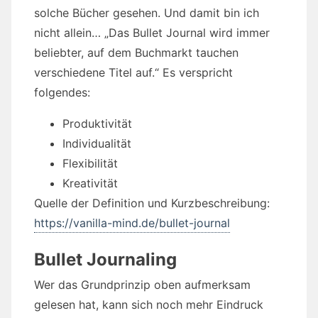
solche Bücher gesehen. Und damit bin ich
nicht allein… „Das Bullet Journal wird immer
beliebter, auf dem Buchmarkt tauchen
verschiedene Titel auf.“ Es verspricht
folgendes:
Produktivität
Individualität
Flexibilität
Kreativität
Quelle der Definition und Kurzbeschreibung:
https://vanilla-mind.de/bullet-journal
Bullet Journaling
Wer das Grundprinzip oben aufmerksam
gelesen hat, kann sich noch mehr Eindruck