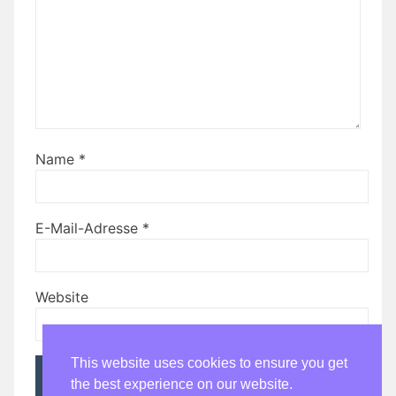
Name
*
E-Mail-Adresse
*
Website
This website uses cookies to ensure you get
the best experience on our website.