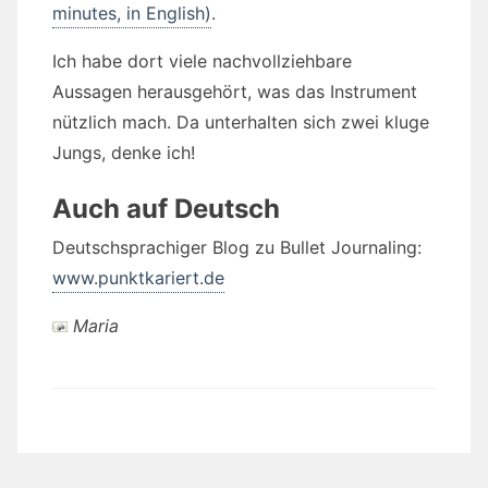
minutes, in English)
.
Ich habe dort viele nachvollziehbare
Aussagen herausgehört, was das Instrument
nützlich mach. Da unterhalten sich zwei kluge
Jungs, denke ich!
Auch auf Deutsch
Deutschsprachiger Blog zu Bullet Journaling:
www.punktkariert.de
Maria