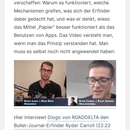
verschaffen: Warum es funktioniert, welche
Mechanismen greifen, was sich der Erfinder
dabei gedacht hat, und was er denkt, wieso
das Mittel „Papier“ besser funktioniert als das
Benutzen von Apps. Das Video versteht man,
wenn man das Prinzip verstanden hat. Man
muss es selbst noch nicht angewendet haben:
Hier interviewt
Diogo von ROADDELTA den
Bullet-Journal-Erfinder Ryder Carroll (22.22