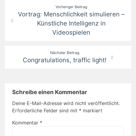
Beitragsnavigation
Vorheriger Beitrag
Vortrag: Menschlichkeit simulieren –
Künstliche Intelligenz in
Videospielen
Nächster Beitrag
Congratulations, traffic light!
Schreibe einen Kommentar
Deine E-Mail-Adresse wird nicht veröffentlicht.
Erforderliche Felder sind mit
*
markiert
Kommentar
*